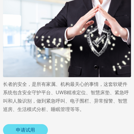
长者的安全，是所有家属、机构最关心的事情，这套软硬件
系统包含安全守护平台、UWB精准定位、智慧床垫、紧急呼
叫和人脸识别，做到紧急呼叫、电子围栏、异常报警、智慧
巡房、生活模式分析、睡眠管理等等。
申请试用