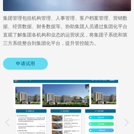
集团管理包括机构管理、人事管理、客户档案管理、营销数
据、经营数据、财务数据等。协助集团人员通过集团化平台
直观了解集团各机构和业态的运营状况，将集团子系统和第
三方系统整合到集团化平台，提升管控能力。
申请试用
넳
넲