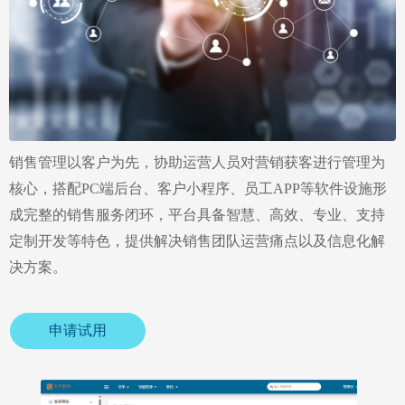
销售管理以客户为先，协助运营人员对营销获客进行管理为
核心，搭配PC端后台、客户小程序、员工APP等软件设施形
成完整的销售服务闭环，平台具备智慧、高效、专业、支持
定制开发等特色，提供解决销售团队运营痛点以及信息化解
决方案。
申请试用