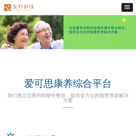
爱可思康养综合平台
我们透过完善的软硬件整合，提供全方位的智慧养老解决
方案