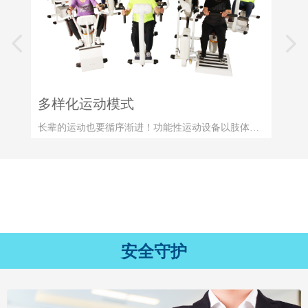
넳
넲
多样化运动模式
长辈的运动也要循序渐进！功能性运动设备以肢体活
动功能为设计理念，包含了心肺训练、肌力训练、伸
展训练及协调节律等四种美国运动医学会建议的训练
模式，体适能建构、预防旧伤复发、维持身体功能，
到强化身体功能、增强运动表现阶段均可适用。
安全守护