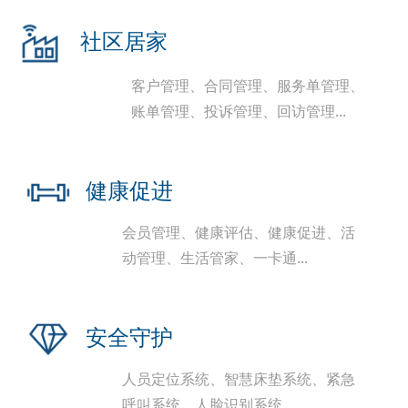
社区居家
客户管理、合同管理、服务单管理、
账单管理、投诉管理、回访管理...
健康促进
会员管理、健康评估、健康促进、活
动管理、生活管家、一卡通...
安全守护
人员定位系统、智慧床垫系统、紧急
呼叫系统、人脸识别系统...