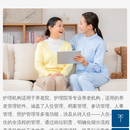
护理机构适用于养老院、护理院等专业养老机构，适用的养
老管理软件。涵盖了入住管理、档案管理、参访管理、人事
管理、照护管理等多项功能，涉及从待入住——入住——退
ꁸ
住的全流程的管理。通过岗位职责，明确化细分流程，提高