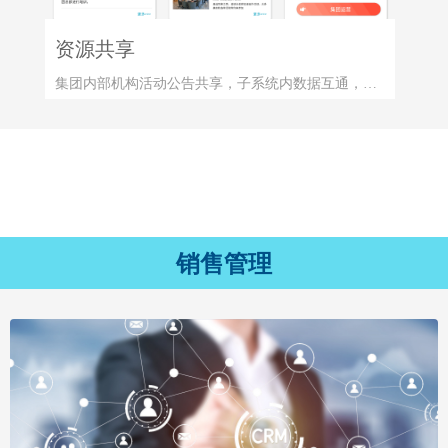
资源共享
集团内部机构活动公告共享，子系统内数据互通，实
现组织服务资源共享。
销售管理