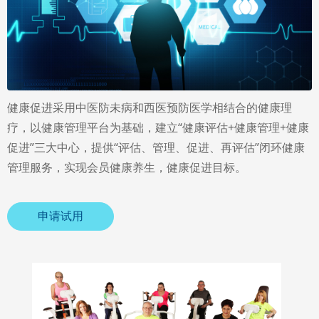
健康促进采用中医防未病和西医预防医学相结合的健康理
疗，以健康管理平台为基础，建立“健康评估+健康管理+健康
促进”三大中心，提供“评估、管理、促进、再评估”闭环健康
管理服务，实现会员健康养生，健康促进目标。
申请试用