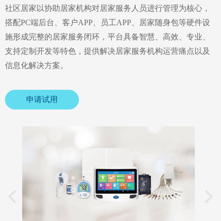
社区居家以协助居家机构对居家服务人员进行管理为核心，
搭配PC端后台、客户APP、员工APP、居家随身包等硬件设
施形成完整的居家服务闭环，平台具备智慧、高效、专业、
支持定制开发等特色，提供解决居家服务机构运营痛点以及
信息化解决方案。
申请试用
넳
넲