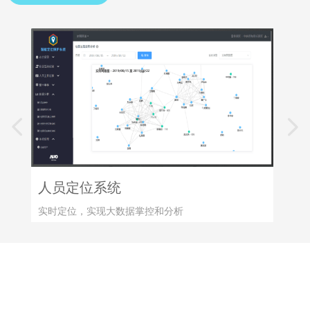
넳
넲
人员定位系统
实时定位，实现大数据掌控和分析