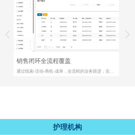
넳
넲
销售闭环全流程覆盖
通过线索-活动-商机-成单，全流程的业务跟进，实现
精准化营销。
护理机构