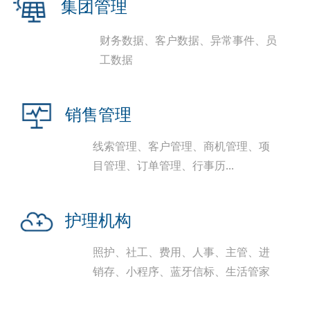
集团管理
财务数据、客户数据、异常事件、员
工数据
销售管理
线索管理、客户管理、商机管理、项
目管理、订单管理、行事历...
护理机构
照护、社工、费用、人事、主管、进
销存、小程序、蓝牙信标、生活管家